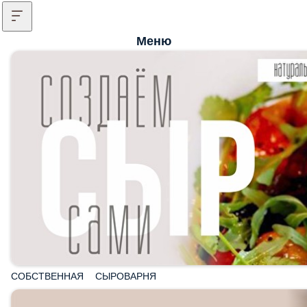
Меню
СОБСТВЕННАЯ СЫРОВАРНЯ