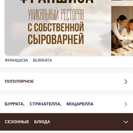
ФРАНШИЗА BURRATA
ПОПУЛЯРНОЕ
БУРРАТА, СТРАЧАТЕЛЛА, МОЦАРЕЛЛА
СЕЗОННЫЕ БЛЮДА