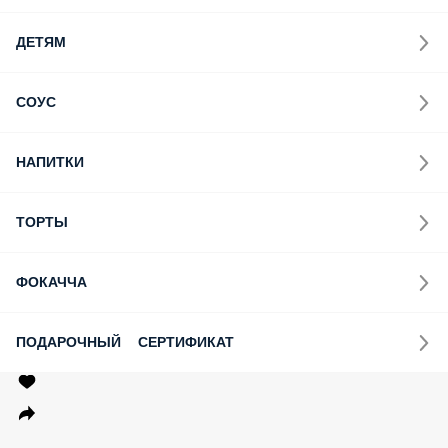
ДЕТЯМ
СОУС
НАПИТКИ
ТОРТЫ
ФОКАЧЧА
ПОДАРОЧНЫЙ СЕРТИФИКАТ