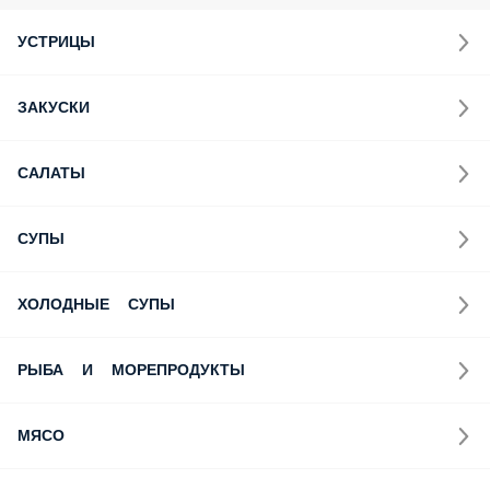
УСТРИЦЫ
ЗАКУСКИ
САЛАТЫ
СУПЫ
ХОЛОДНЫЕ СУПЫ
РЫБА И МОРЕПРОДУКТЫ
МЯСО