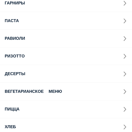
ГАРНИРЫ
ПАСТА
РАВИОЛИ
РИЗОТТО
ДЕСЕРТЫ
ВЕГЕТАРИАНСКОЕ МЕНЮ
ПИЦЦА
ХЛЕБ