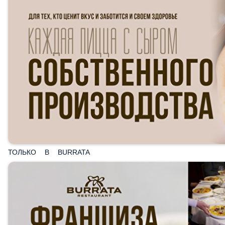
ТОЛЬКО В BURRATA