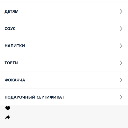
ДЕТЯМ
СОУС
НАПИТКИ
ТОРТЫ
ФОКАЧЧА
ПОДАРОЧНЫЙ СЕРТИФИКАТ