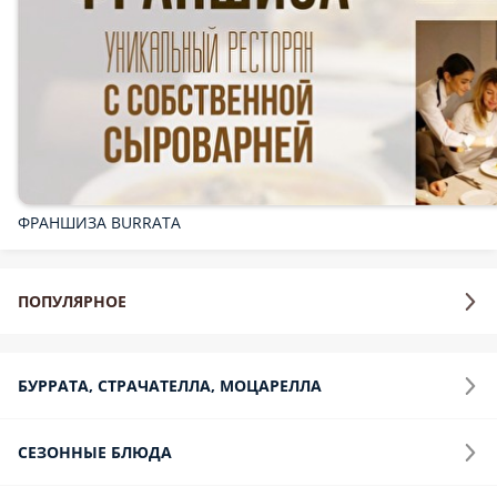
ФРАНШИЗА BURRATA
ПОПУЛЯРНОЕ
БУРРАТА, СТРАЧАТЕЛЛА, МОЦАРЕЛЛА
СЕЗОННЫЕ БЛЮДА