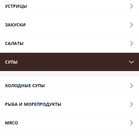
УСТРИЦЫ
ЗАКУСКИ
САЛАТЫ
СУПЫ
ХОЛОДНЫЕ СУПЫ
РЫБА И МОРЕПРОДУКТЫ
МЯСО