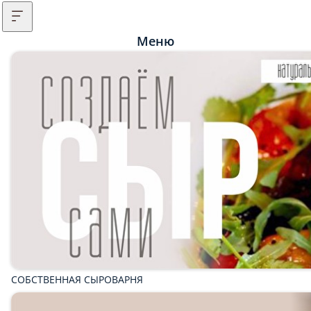
Меню
СОБСТВЕННАЯ СЫРОВАРНЯ