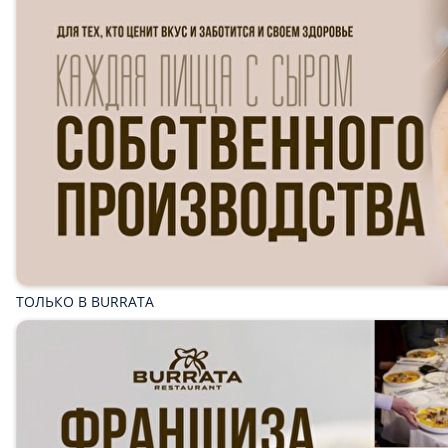
ТОЛЬКО В BURRATA