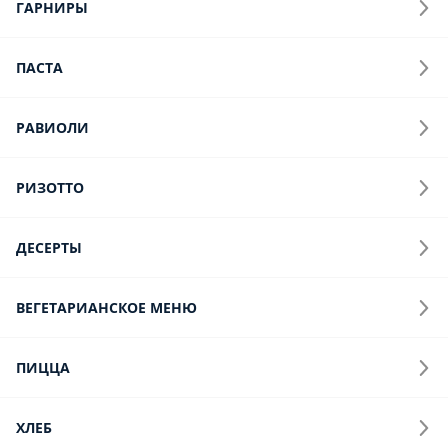
ГАРНИРЫ
ПАСТА
РАВИОЛИ
РИЗОТТО
ДЕСЕРТЫ
ВЕГЕТАРИАНСКОЕ МЕНЮ
ПИЦЦА
ХЛЕБ