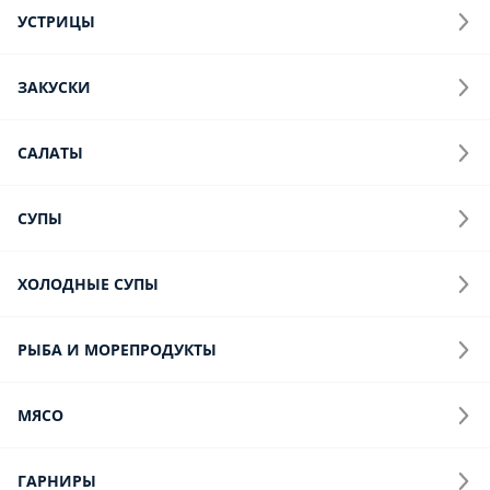
ХОЛОДНЫЕ СУПЫ
РЫБА И МОРЕПРОДУКТЫ