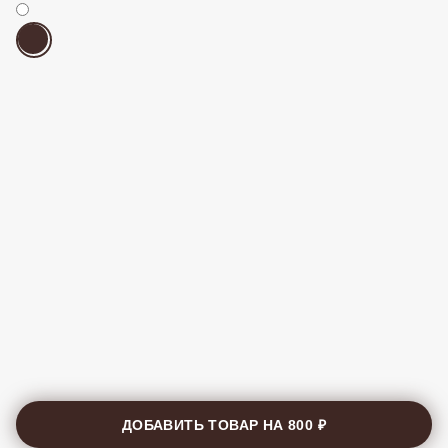
ДОБАВИТЬ ТОВАР НА
800 ₽