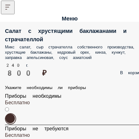
Меню
Салат с хрустящими баклажанами и
страчателлой
Микс салат, сыр страчателла собственного производства,
хрустящие баклажаны, кедровый орех, кинза, кунжут,
заправка апельсиновая, соус азиатский
240 г.
800 ₽
В корзи
Укажите необходимы ли приборы
Приборы необходимы
Бесплатно
Приборы не требуются
Бесплатно