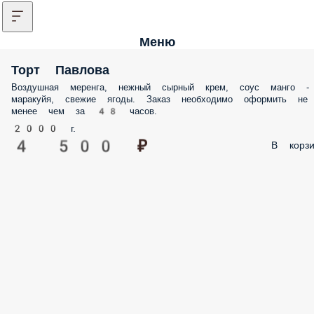
Меню
Торт Павлова
Воздушная меренга, нежный сырный крем, соус манго -
маракуйя, свежие ягоды. Заказ необходимо оформить не
менее чем за 48 часов.
2000 г.
4 500 ₽
В корзи