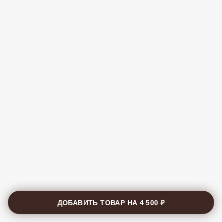
ДОБАВИТЬ ТОВАР НА
4 500 ₽