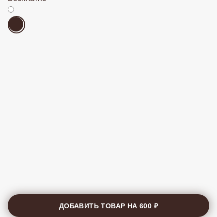
Бесплатно
ДОБАВИТЬ ТОВАР НА
600 ₽